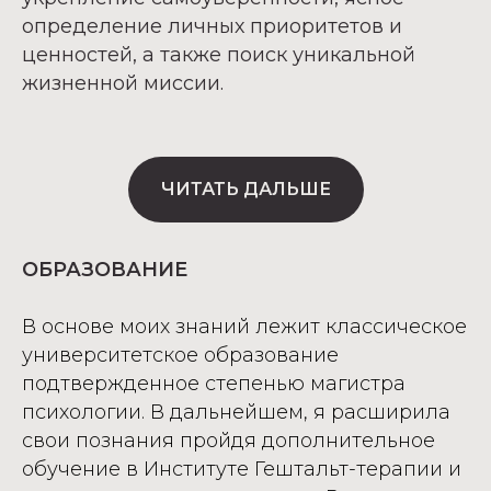
определение личных приоритетов и
ценностей, а также поиск уникальной
жизненной миссии.
ЧИТАТЬ ДАЛЬШЕ
ОБРАЗОВАНИЕ
В основе моих знаний лежит классическое
университетское образование
подтвержденное степенью магистра
психологии. В дальнейшем, я расширила
свои познания пройдя дополнительное
обучение в Институте Гештальт-терапии и