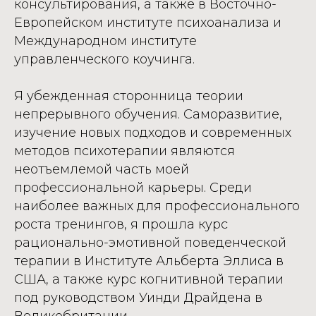
консультирования, а также в Восточно-
Европейском институте психоанализа и
Международном институте
управленческого коучинга.
Я убежденная сторонница теории
непрерывного обучения. Саморазвитие,
изучение новых подходов и современных
методов психотерапии являются
неотъемлемой часть моей
профессиональной карьеры. Среди
наиболее важных для профессионального
роста тренингов, я прошла курс
рационально-эмотивной поведенческой
терапии в Институте Альберта Эллиса в
США, а также курс когнитивной терапии
под руководством Уинди Драйдена в
Великобритании.