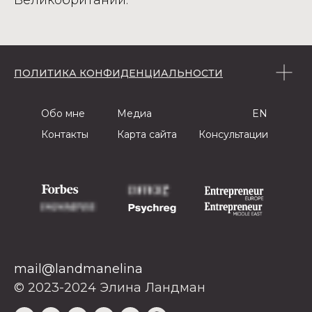
ПОЛИТИКА КОНФИДЕНЦИАЛЬНОСТИ
Обо мне
Медиа
EN
Контакты
Карта сайта
Консультации
mail@landmanelina
© 2023-2024 Элина Ландман