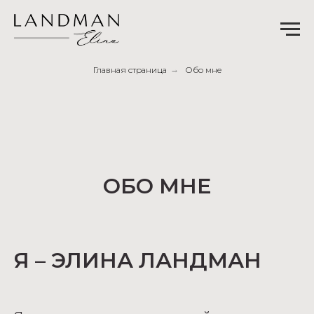
Главная страница
→
Обо мне
ОБО МНЕ
Я – ЭЛИНА ЛАНДМАН