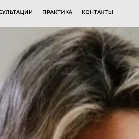
СУЛЬТАЦИИ
ПРАКТИКА
КОНТАКТЫ