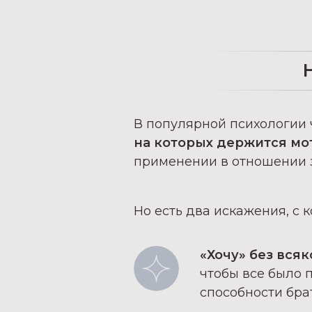
В популярной психологии 
на которых держится мо
применении в отношении 
Но есть два искажения, с 
«Хочу» без всяк
чтобы все было п
способности брат