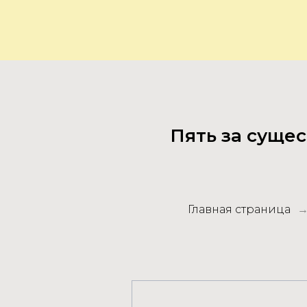
Пять за сущес
Главная страница